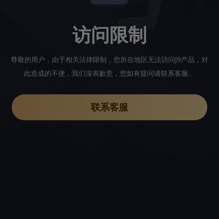
访问限制
尊敬的用户，由于相关法律限制，您所在地区无法访问J9产品，对
此造成的不便，我们深表歉意，您如有疑问请联系客服。
联系客服